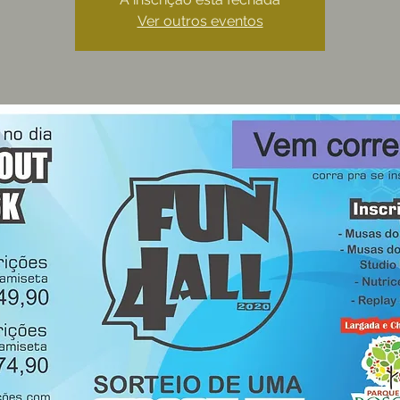
Ver outros eventos