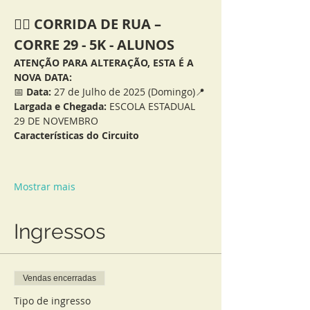
🏃‍♂️ 
CORRIDA DE RUA – 
CORRE 29 - 5K - ALUNOS 
ATENÇÃO PARA ALTERAÇÃO, ESTA É A 
NOVA DATA:
📅 
Data:
 27 de Julho de 2025 (Domingo)📍 
Largada e Chegada:
 ESCOLA ESTADUAL 
29 DE NOVEMBRO
Características do Circuito
Mostrar mais
Ingressos
Vendas encerradas
Tipo de ingresso