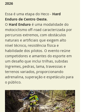
2026
Essa é uma etapa do Heco - 
Hard 
Enduro de Centro Oeste.
O 
Hard Enduro
 é uma modalidade do 
motociclismo off-road caracterizada por 
percursos extremos, com obstáculos 
naturais e artificiais que exigem alto 
nível técnico, resistência física e 
habilidade dos pilotos. O evento reúne 
competidores e amantes do esporte em 
um desafio que inclui trilhas, subidas 
íngremes, pedras, lama, travessias e 
terrenos variados, proporcionando 
adrenalina, superação e espetáculo para 
o público.