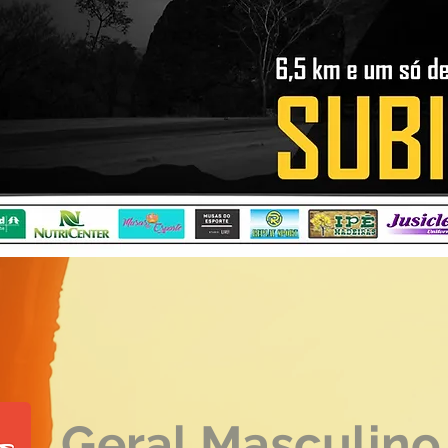
Geral Masculino