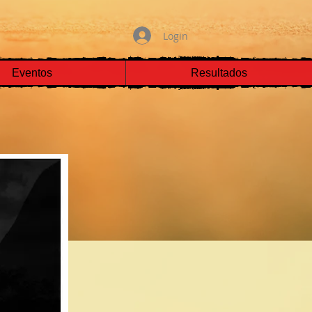
Login
Eventos
Resultados